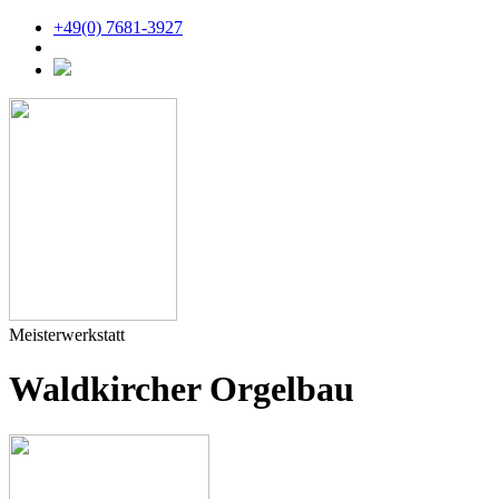
+49(0) 7681-3927
Meisterwerkstatt
Waldkircher Orgelbau