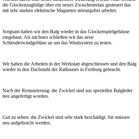
die Glockenzugbälge über ein neues Zwischenrelais gesteuert das
mit sehr starken elektrische Magneten störungsfrei arbeitet.
Sorgsam haben wir den Balg wieder in das Glockenspielgehäuse
eingebaut. Als nächstes schließen wir das neue
Schleuderwindgebläse an um das Windsystem zu testen.
Wir haben die Arbeiten in der Werkstatt abgeschlossen und den Balg
wieder in den Dachstuhl der Rathauses in Freiburg gebracht.
Nach der Restaurierung: die Zwickel sind aus speziellen Balgleder
neu angefertigt worden.
Gut zu sehen: die Zwickel sind sehr stark beschädigt. Sie müssen
neu aufgebracht werden.