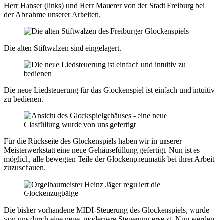
Herr Hanser (links) und Herr Mauerer von der Stadt Freiburg bei
der Abnahme unserer Arbeiten.
Die alten Stiftwalzen sind eingelagert.
Die neue Liedsteuerung für das Glockenspiel ist einfach und intuitiv
zu bedienen.
Für die Rückseite des Glockenspiels haben wir in unserer
Meisterwerkstatt eine neue Gehäusefüllung gefertigt. Nun ist es
möglich, alle bewegten Teile der Glockenpneumatik bei ihrer Arbeit
zuzuschauen.
Die bisher vorhandene MIDI-Steuerung des Glockenspiels, wurde
von uns durch eine neue, modernere Steuerung ersetzt. Nun werden