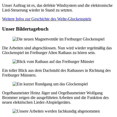
Unser Auftrag ist es, das defekte Windsystem und die elektronische
Lied-Steuerung wieder in Stand zu setzten.
Weitere Infos zur Geschichte des Welte-Glockenspiels
Unser Bildertagebuch
Die Arbeiten sind abgeschlossen. Nun wird wieder regelmäßig das
Glockenspiel im Freiburger Alten Rathaus zu hören sein.
Ein toller Blick aus dem Dachstuhl des Rathauses in Richtung des
Freiburger Münsters.
Orgelbaumeister Heinz Jäger und Orgelbaumeister Wolfgang
Brommer zeigen die ausgeführten Arbeiten und die Funktion des
neuen elektrischen Lieder-Abspielgerätes.