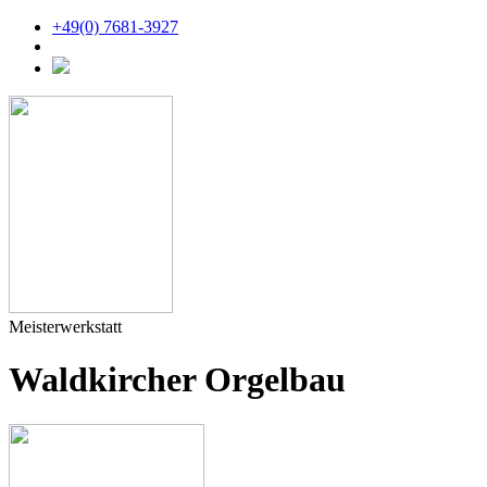
+49(0) 7681-3927
Meisterwerkstatt
Waldkircher Orgelbau