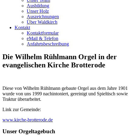
Unser Team
Ausbildung
Unser Holz
Auszeichnungen
Über Waldkirch
Kontakt
Kontaktformular
eMail & Telefon
Anfahrtsbeschreibung
Die Wilhelm Rühlmann Orgel in der
evangelischen Kirche Brotterode
Diese von Wilhelm Rühlmann gebaute Orgel aus dem Jahre 1901
wurde von uns 1999 nachintoniert, gereinigt und Spieltisch sowie
Traktur überarbeitet.
Link zur Gemeinde:
www.kirche-brotterode.de
Unser Orgeltagebuch