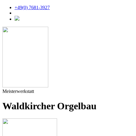
+49(0) 7681-3927
Meisterwerkstatt
Waldkircher Orgelbau