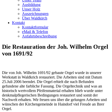
Unser Team
Ausbildung
Unser Holz
Auszeichnungen
Über Waldkirch
Kontakt
Kontaktformular
eMail & Telefon
Anfahrtsbeschreibung
Die Restauration der Joh. Wilhelm Orgel
von 1691/92
Die von Joh. Wilhelm 1691/92 gebaute Orgel wurde in unserer
Werkstatt in Waldkrich restauriert. Die Arbeiten sind mit Datum
25.Juli 2006 beendet. Die Orgel erhielt die nach Befunden
gefundene alte farbliche Fassung. Die Orgeltechnik und was an
historisch wertvollem Pfeifenmaterial erhalten blieb wurde unter
denkmalpflegerischen Bedingungen restauriert und somit der
Nachwelt erhalten. Wir freuen uns über die gelungen Arbeiten und
wünschen der Kirchengemeinde in Haindorf viel Freude an Ihrer
Orgel.