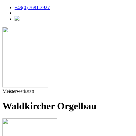
+49(0) 7681-3927
Meisterwerkstatt
Waldkircher Orgelbau