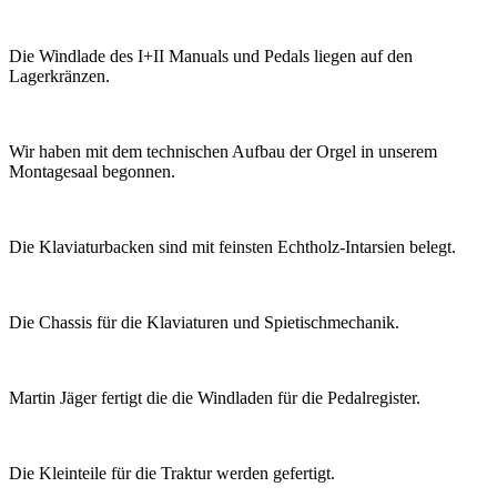
Die Windlade des I+II Manuals und Pedals liegen auf den
Lagerkränzen.
Wir haben mit dem technischen Aufbau der Orgel in unserem
Montagesaal begonnen.
Die Klaviaturbacken sind mit feinsten Echtholz-Intarsien belegt.
Die Chassis für die Klaviaturen und Spietischmechanik.
Martin Jäger fertigt die die Windladen für die Pedalregister.
Die Kleinteile für die Traktur werden gefertigt.