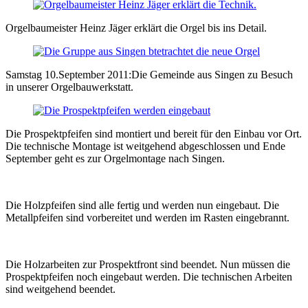
Orgelbaumeister Heinz Jäger erklärt die Orgel bis ins Detail.
Samstag 10.September 2011:Die Gemeinde aus Singen zu Besuch
in unserer Orgelbauwerkstatt.
Die Prospektpfeifen sind montiert und bereit für den Einbau vor Ort.
Die technische Montage ist weitgehend abgeschlossen und Ende
September geht es zur Orgelmontage nach Singen.
Die Holzpfeifen sind alle fertig und werden nun eingebaut. Die
Metallpfeifen sind vorbereitet und werden im Rasten eingebrannt.
Die Holzarbeiten zur Prospektfront sind beendet. Nun müssen die
Prospektpfeifen noch eingebaut werden. Die technischen Arbeiten
sind weitgehend beendet.