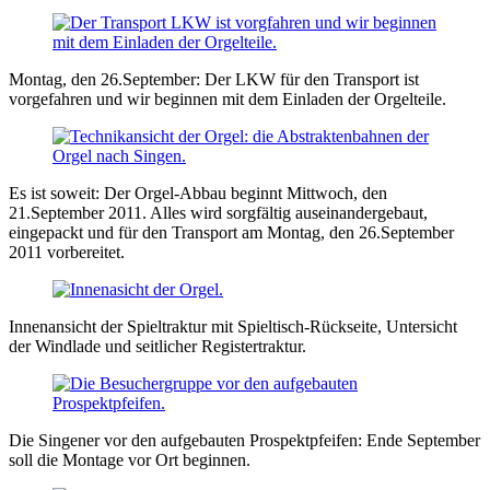
Montag, den 26.September: Der LKW für den Transport ist
vorgefahren und wir beginnen mit dem Einladen der Orgelteile.
Es ist soweit: Der Orgel-Abbau beginnt Mittwoch, den
21.September 2011. Alles wird sorgfältig auseinandergebaut,
eingepackt und für den Transport am Montag, den 26.September
2011 vorbereitet.
Innenansicht der Spieltraktur mit Spieltisch-Rückseite, Untersicht
der Windlade und seitlicher Registertraktur.
Die Singener vor den aufgebauten Prospektpfeifen: Ende September
soll die Montage vor Ort beginnen.