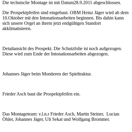
Die technische Montage ist mit Datum28.9.2011 abgeschlossen.
Die Prospektpfeifen sind eingebaut. OBM Heinz Jäger wird ab dem
10.Oktober mit den Intonationsarbeiten beginnen. Bis dahin kann
sich unsere Orgel an ihrem jetzt endgültigen Standort
akklimatisieren.
Detailansicht des Prospekt. Die Schutzfolie ist noch aufgezogen.
Diese wird zum Ende der Intonationsarbeiten abgezogen.
Johannes Jäger beim Montieren der Spieltraktur.
Frieder Asch baut die Prospektpfeifen ein.
Das Montageteam: v.l.n.r Frieder Asch, Martin Steiner, Lucian
Öhler, Johannes Jäger, Uli Sekat und Wolfgang Brommer.