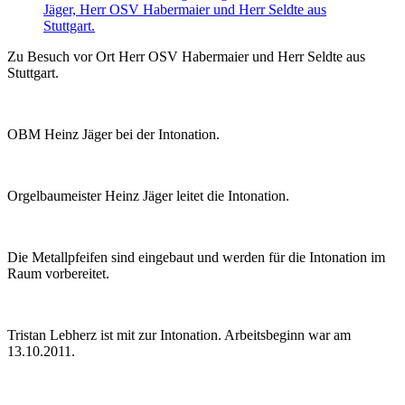
Zu Besuch vor Ort Herr OSV Habermaier und Herr Seldte aus
Stuttgart.
OBM Heinz Jäger bei der Intonation.
Orgelbaumeister Heinz Jäger leitet die Intonation.
Die Metallpfeifen sind eingebaut und werden für die Intonation im
Raum vorbereitet.
Tristan Lebherz ist mit zur Intonation. Arbeitsbeginn war am
13.10.2011.