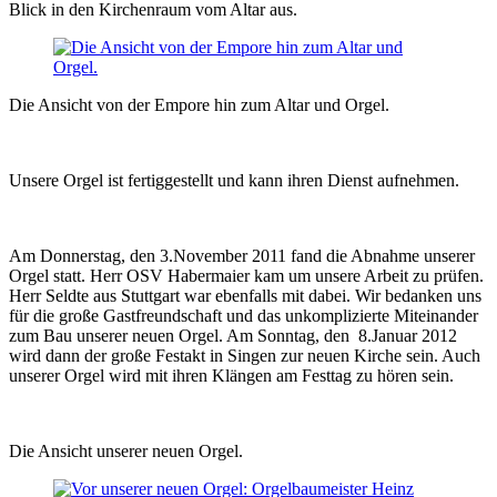
Blick in den Kirchenraum vom Altar aus.
Die Ansicht von der Empore hin zum Altar und Orgel.
Unsere Orgel ist fertiggestellt und kann ihren Dienst aufnehmen.
Am Donnerstag, den 3.November 2011 fand die Abnahme unserer
Orgel statt. Herr OSV Habermaier kam um unsere Arbeit zu prüfen.
Herr Seldte aus Stuttgart war ebenfalls mit dabei. Wir bedanken uns
für die große Gastfreundschaft und das unkomplizierte Miteinander
zum Bau unserer neuen Orgel. Am Sonntag, den 8.Januar 2012
wird dann der große Festakt in Singen zur neuen Kirche sein. Auch
unserer Orgel wird mit ihren Klängen am Festtag zu hören sein.
Die Ansicht unserer neuen Orgel.