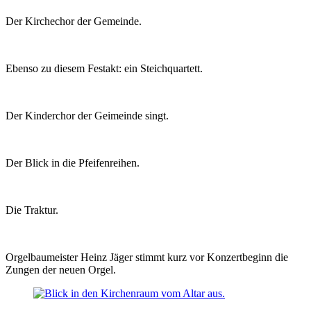
Der Kirchechor der Gemeinde.
Ebenso zu diesem Festakt: ein Steichquartett.
Der Kinderchor der Geimeinde singt.
Der Blick in die Pfeifenreihen.
Die Traktur.
Orgelbaumeister Heinz Jäger stimmt kurz vor Konzertbeginn die
Zungen der neuen Orgel.