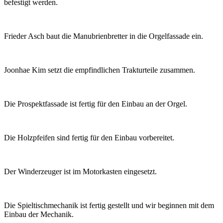
befestigt werden.
Frieder Asch baut die Manubrienbretter in die Orgelfassade ein.
Joonhae Kim setzt die empfindlichen Trakturteile zusammen.
Die Prospektfassade ist fertig für den Einbau an der Orgel.
Die Holzpfeifen sind fertig für den Einbau vorbereitet.
Der Winderzeuger ist im Motorkasten eingesetzt.
Die Spieltischmechanik ist fertig gestellt und wir beginnen mit dem
Einbau der Mechanik.