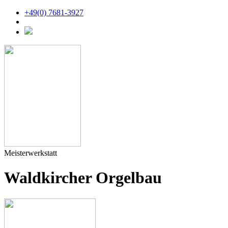
+49(0) 7681-3927
Meisterwerkstatt
Waldkircher Orgelbau