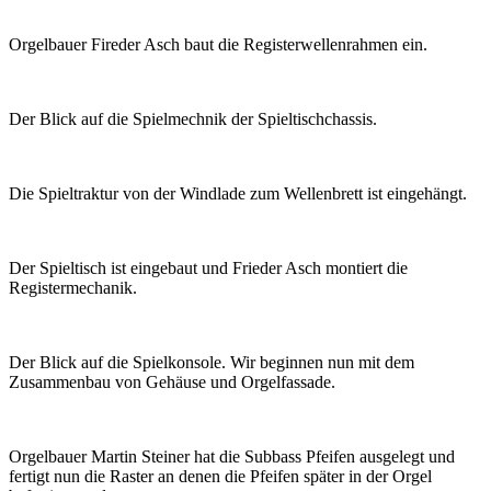
Orgelbauer Fireder Asch baut die Registerwellenrahmen ein.
Der Blick auf die Spielmechnik der Spieltischchassis.
Die Spieltraktur von der Windlade zum Wellenbrett ist eingehängt.
Der Spieltisch ist eingebaut und Frieder Asch montiert die
Registermechanik.
Der Blick auf die Spielkonsole. Wir beginnen nun mit dem
Zusammenbau von Gehäuse und Orgelfassade.
Orgelbauer Martin Steiner hat die Subbass Pfeifen ausgelegt und
fertigt nun die Raster an denen die Pfeifen später in der Orgel