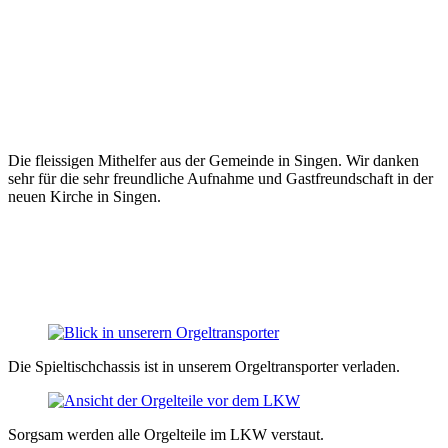
Die fleissigen Mithelfer aus der Gemeinde in Singen. Wir danken
sehr für die sehr freundliche Aufnahme und Gastfreundschaft in der
neuen Kirche in Singen.
Die Spieltischchassis ist in unserem Orgeltransporter verladen.
Sorgsam werden alle Orgelteile im LKW verstaut.