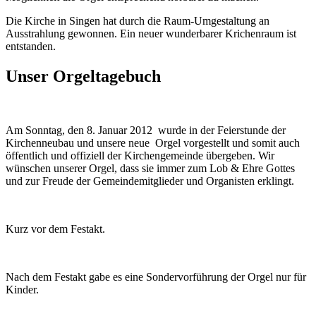
Die Kirche in Singen hat durch die Raum-Umgestaltung an
Ausstrahlung gewonnen. Ein neuer wunderbarer Krichenraum ist
entstanden.
Unser Orgeltagebuch
Am Sonntag, den 8. Januar 2012 wurde in der Feierstunde der
Kirchenneubau und unsere neue Orgel vorgestellt und somit auch
öffentlich und offiziell der Kirchengemeinde übergeben. Wir
wünschen unserer Orgel, dass sie immer zum Lob & Ehre Gottes
und zur Freude der Gemeindemitglieder und Organisten erklingt.
Kurz vor dem Festakt.
Nach dem Festakt gabe es eine Sondervorführung der Orgel nur für
Kinder.