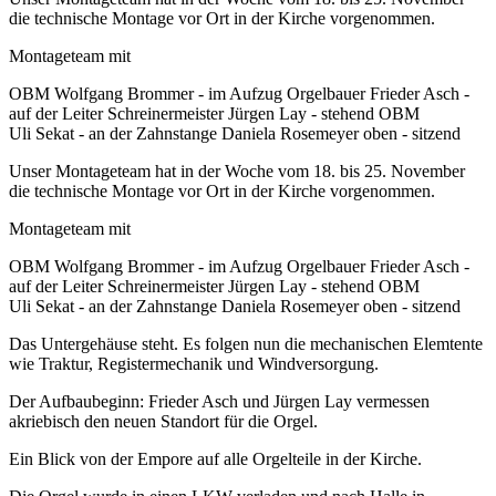
die technische Montage vor Ort in der Kirche vorgenommen.
Montageteam mit
OBM Wolfgang Brommer - im Aufzug Orgelbauer Frieder Asch -
auf der Leiter Schreinermeister Jürgen Lay - stehend OBM
Uli Sekat - an der Zahnstange Daniela Rosemeyer oben - sitzend
Unser Montageteam hat in der Woche vom 18. bis 25. November
die technische Montage vor Ort in der Kirche vorgenommen.
Montageteam mit
OBM Wolfgang Brommer - im Aufzug Orgelbauer Frieder Asch -
auf der Leiter Schreinermeister Jürgen Lay - stehend OBM
Uli Sekat - an der Zahnstange Daniela Rosemeyer oben - sitzend
Das Untergehäuse steht. Es folgen nun die mechanischen Elemtente
wie Traktur, Registermechanik und Windversorgung.
Der Aufbaubeginn: Frieder Asch und Jürgen Lay vermessen
akriebisch den neuen Standort für die Orgel.
Ein Blick von der Empore auf alle Orgelteile in der Kirche.