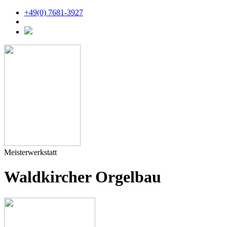
+49(0) 7681-3927
Meisterwerkstatt
Waldkircher Orgelbau