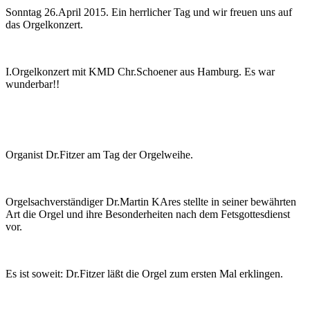
Sonntag 26.April 2015. Ein herrlicher Tag und wir freuen uns auf
das Orgelkonzert.
I.Orgelkonzert mit KMD Chr.Schoener aus Hamburg. Es war
wunderbar!!
Organist Dr.Fitzer am Tag der Orgelweihe.
Orgelsachverständiger Dr.Martin KAres stellte in seiner bewährten
Art die Orgel und ihre Besonderheiten nach dem Fetsgottesdienst
vor.
Es ist soweit: Dr.Fitzer läßt die Orgel zum ersten Mal erklingen.