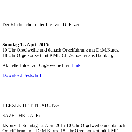
Der Kirchenchor unter Ltg. von Dr.Fitzer.
Sonntag 12. April 2015:
10 Uhr Orgelweihe und danach Orgelführung mit Dr.M.Kares.
18 Uhr Orgelkonzert mit KMD Chr.Schoener aus Hamburg.
Aktuelle Bilder zur Orgelweihe hier:
Link
Download Festschrift
HERZLICHE EINLADUNG
SAVE THE DATE's:
I.Konzert Sonntag 12.April 2015 10 Uhr Orgelweihe und danach
Orgelführung mit Dr.M.Kares. 18 Uhr Orgelkonzert mit KMD