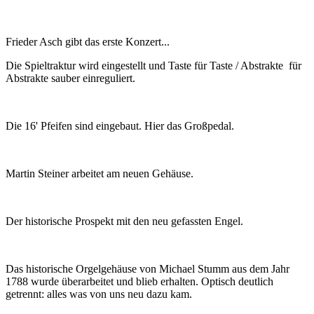
Frieder Asch gibt das erste Konzert...
Die Spieltraktur wird eingestellt und Taste für Taste / Abstrakte für
Abstrakte sauber einreguliert.
Die 16' Pfeifen sind eingebaut. Hier das Großpedal.
Martin Steiner arbeitet am neuen Gehäuse.
Der historische Prospekt mit den neu gefassten Engel.
Das historische Orgelgehäuse von Michael Stumm aus dem Jahr
1788 wurde überarbeitet und blieb erhalten. Optisch deutlich
getrennt: alles was von uns neu dazu kam.