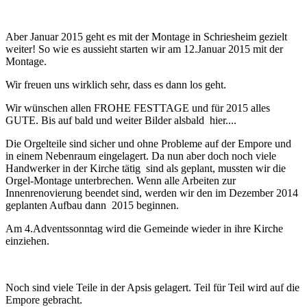
Aber Januar 2015 geht es mit der Montage in Schriesheim gezielt
weiter! So wie es aussieht starten wir am 12.Januar 2015 mit der
Montage.
Wir freuen uns wirklich sehr, dass es dann los geht.
Wir wünschen allen FROHE FESTTAGE und für 2015 alles
GUTE. Bis auf bald und weiter Bilder alsbald hier....
Die Orgelteile sind sicher und ohne Probleme auf der Empore und
in einem Nebenraum eingelagert. Da nun aber doch noch viele
Handwerker in der Kirche tätig sind als geplant, mussten wir die
Orgel-Montage unterbrechen. Wenn alle Arbeiten zur
Innenrenovierung beendet sind, werden wir den im Dezember 2014
geplanten Aufbau dann 2015 beginnen.
Am 4.Adventssonntag wird die Gemeinde wieder in ihre Kirche
einziehen.
Noch sind viele Teile in der Apsis gelagert. Teil für Teil wird auf die
Empore gebracht.