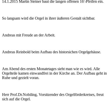
14.1.2015 Martin Steiner baut die langen offenen 16'-Pfeifen ein.
So langsam wird die Orgel in ihrer äußeren Gestalt sichtbar.
Andreas mit Freude an der Arbeit.
Andreas Reinbold beim Aufbau des historsichen Orgelgehäuse.
Am Abend des ersten Monatetages sieht man wie es wird. Alle
Orgelteile kamen einwandfrei in der Kirche an. Der Aufbau geht in
Ruhe und gezielt voran.
Herr Prof.Dr.Nobiling, Vorsitzender des Orgelförderkreises, freut
sich auf die Orgel.