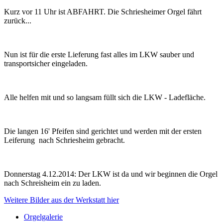
Kurz vor 11 Uhr ist ABFAHRT. Die Schriesheimer Orgel fährt
zurück...
Nun ist für die erste Lieferung fast alles im LKW sauber und
transportsicher eingeladen.
Alle helfen mit und so langsam füllt sich die LKW - Ladefläche.
Die langen 16' Pfeifen sind gerichtet und werden mit der ersten
Leiferung nach Schriesheim gebracht.
Donnerstag 4.12.2014: Der LKW ist da und wir beginnen die Orgel
nach Schreisheim ein zu laden.
Weitere Bilder aus der Werkstatt hier
Orgelgalerie