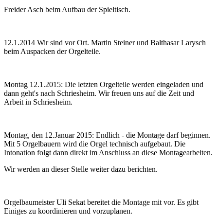
Freider Asch beim Aufbau der Spieltisch.
12.1.2014 Wir sind vor Ort. Martin Steiner und Balthasar Larysch
beim Auspacken der Orgelteile.
Montag 12.1.2015: Die letzten Orgelteile werden eingeladen und
dann geht's nach Schriesheim. Wir freuen uns auf die Zeit und
Arbeit in Schriesheim.
Montag, den 12.Januar 2015: Endlich - die Montage darf beginnen.
Mit 5 Orgelbauern wird die Orgel technisch aufgebaut. Die
Intonation folgt dann direkt im Anschluss an diese Montagearbeiten.
Wir werden an dieser Stelle weiter dazu berichten.
Orgelbaumeister Uli Sekat bereitet die Montage mit vor. Es gibt
Einiges zu koordinieren und vorzuplanen.