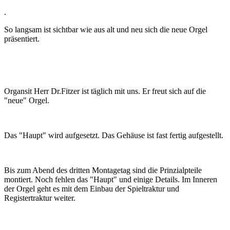
.
So langsam ist sichtbar wie aus alt und neu sich die neue Orgel
präsentiert.
Organsit Herr Dr.Fitzer ist täglich mit uns. Er freut sich auf die
"neue" Orgel.
Das "Haupt" wird aufgesetzt. Das Gehäuse ist fast fertig aufgestellt.
Bis zum Abend des dritten Montagetag sind die Prinzialpteile
montiert. Noch fehlen das "Haupt" und einige Details. Im Inneren
der Orgel geht es mit dem Einbau der Spieltraktur und
Registertraktur weiter.