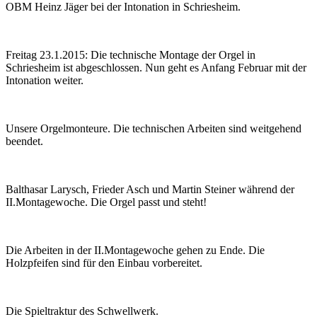
OBM Heinz Jäger bei der Intonation in Schriesheim.
Freitag 23.1.2015: Die technische Montage der Orgel in
Schriesheim ist abgeschlossen. Nun geht es Anfang Februar mit der
Intonation weiter.
Unsere Orgelmonteure. Die technischen Arbeiten sind weitgehend
beendet.
Balthasar Larysch, Frieder Asch und Martin Steiner während der
II.Montagewoche. Die Orgel passt und steht!
Die Arbeiten in der II.Montagewoche gehen zu Ende. Die
Holzpfeifen sind für den Einbau vorbereitet.
Die Spieltraktur des Schwellwerk.