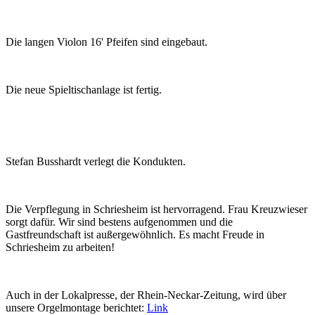
Die langen Violon 16' Pfeifen sind eingebaut.
Die neue Spieltischanlage ist fertig.
Stefan Busshardt verlegt die Kondukten.
Die Verpflegung in Schriesheim ist hervorragend. Frau Kreuzwieser
sorgt dafür. Wir sind bestens aufgenommen und die
Gastfreundschaft ist außergewöhnlich. Es macht Freude in
Schriesheim zu arbeiten!
Auch in der Lokalpresse, der Rhein-Neckar-Zeitung, wird über
unsere Orgelmontage berichtet:
Link