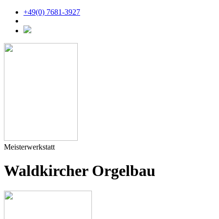
+49(0) 7681-3927
Meisterwerkstatt
Waldkircher Orgelbau