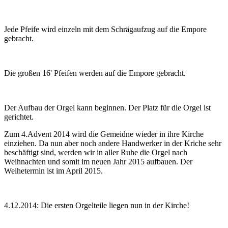
Jede Pfeife wird einzeln mit dem Schrägaufzug auf die Empore
gebracht.
Die großen 16' Pfeifen werden auf die Empore gebracht.
Der Aufbau der Orgel kann beginnen. Der Platz für die Orgel ist
gerichtet.
Zum 4.Advent 2014 wird die Gemeidne wieder in ihre Kirche
einziehen. Da nun aber noch andere Handwerker in der Kriche sehr
beschäftigt sind, werden wir in aller Ruhe die Orgel nach
Weihnachten und somit im neuen Jahr 2015 aufbauen. Der
Weihetermin ist im April 2015.
4.12.2014: Die ersten Orgelteile liegen nun in der Kirche!