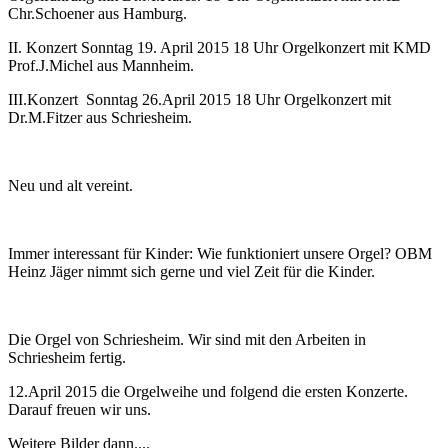
Chr.Schoener aus Hamburg.
II. Konzert Sonntag 19. April 2015 18 Uhr Orgelkonzert mit KMD
Prof.J.Michel aus Mannheim.
III.Konzert Sonntag 26.April 2015 18 Uhr Orgelkonzert mit
Dr.M.Fitzer aus Schriesheim.
Neu und alt vereint.
Immer interessant für Kinder: Wie funktioniert unsere Orgel? OBM
Heinz Jäger nimmt sich gerne und viel Zeit für die Kinder.
Die Orgel von Schriesheim. Wir sind mit den Arbeiten in
Schriesheim fertig.
12.April 2015 die Orgelweihe und folgend die ersten Konzerte.
Darauf freuen wir uns.
Weitere Bilder dann....