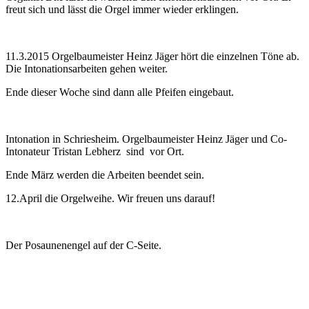
freut sich und lässt die Orgel immer wieder erklingen.
11.3.2015 Orgelbaumeister Heinz Jäger hört die einzelnen Töne ab.
Die Intonationsarbeiten gehen weiter.
Ende dieser Woche sind dann alle Pfeifen eingebaut.
Intonation in Schriesheim. Orgelbaumeister Heinz Jäger und Co-
Intonateur Tristan Lebherz sind vor Ort.
Ende März werden die Arbeiten beendet sein.
12.April die Orgelweihe. Wir freuen uns darauf!
Der Posaunenengel auf der C-Seite.