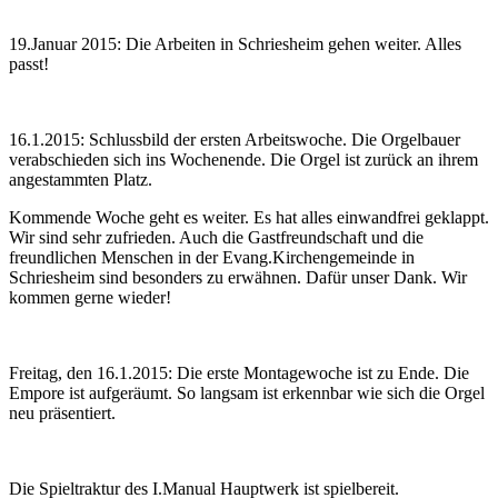
19.Januar 2015: Die Arbeiten in Schriesheim gehen weiter. Alles
passt!
16.1.2015: Schlussbild der ersten Arbeitswoche. Die Orgelbauer
verabschieden sich ins Wochenende. Die Orgel ist zurück an ihrem
angestammten Platz.
Kommende Woche geht es weiter. Es hat alles einwandfrei geklappt.
Wir sind sehr zufrieden. Auch die Gastfreundschaft und die
freundlichen Menschen in der Evang.Kirchengemeinde in
Schriesheim sind besonders zu erwähnen. Dafür unser Dank. Wir
kommen gerne wieder!
Freitag, den 16.1.2015: Die erste Montagewoche ist zu Ende. Die
Empore ist aufgeräumt. So langsam ist erkennbar wie sich die Orgel
neu präsentiert.
Die Spieltraktur des I.Manual Hauptwerk ist spielbereit.