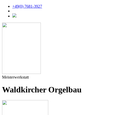
+49(0) 7681-3927
Meisterwerkstatt
Waldkircher Orgelbau