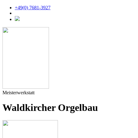
+49(0) 7681-3927
Meisterwerkstatt
Waldkircher Orgelbau