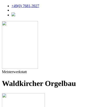
+49(0) 7681-3927
Meisterwerkstatt
Waldkircher Orgelbau